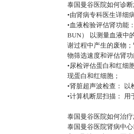
泰国曼谷医院如何诊断
•由肾病专科医生详细
•血液检验评估肾功能：包括血
BUN） 以测量血液中的
谢过程中产生的废物；肾
物筛选速度和评估肾功
•尿检评估蛋白和红细
现蛋白和红细胞；
•肾脏超声波检查： 
•计算机断层扫描： 
泰国曼谷医院如何治疗
泰国曼谷医院肾病中心Dr. 