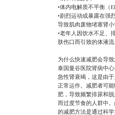
•体内电解质不平衡（Electr
•剧烈运动或暴露在强烈阳
导致肌肉废物堵塞肾小
•老年人因饮水不足、
肤伤口而引致的体液流
为什么快速减肥会导致
泰国曼谷医院肾病中心Dr. 
急性肾衰竭，这是由于
正常运作。减肥者可能
肥，导致频繁排尿和脱
而过度节食的人群中。
的减肥方法是通过科学