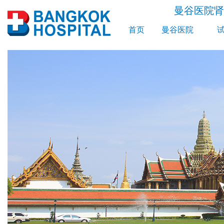
曼谷医院肾
首页
曼谷医院