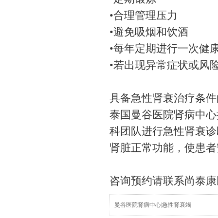
•合理管理压力
•避免吸烟和饮酒
•每年定期进行一次健
•若出现异常症状或风
具备急性肾衰治疗条件
泰国曼谷医院肾病中心
科团队进行急性肾衰诊
肾脏正常功能，使患者
咨询预约请联系尚泰康
曼谷医院肾病中心|急性肾衰竭