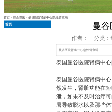
首页
>
综合资讯
> 曼谷医院肾病中心|急性肾衰竭
曼谷
首页
作者： 分类：
曼谷医院肾病中心|急性肾衰竭
泰国曼谷医院肾病中心
泰国曼谷医院肾病中心Dr. 
然发生，肾脏功能在短
泄，如果不及时治疗可
暑导致脱水以及那些体