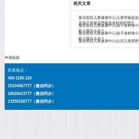
相关文章
曼谷医院儿童健康中心|儿童呼吸急
及孩子发烧且呼吸急促时的护理方
曼谷医院儿童健康中心|孩子身材矮
龄人慢怎么办？
曼谷医院儿童健康中心|孩子身材矮
龄人慢怎么办？
曼谷医院儿童健康中心|认识儿童肥胖
申请链接
联系电话：
400-1180-120
15104467777（微信同步）
18626623777
（微信同步）
13250160777
（微信同步）