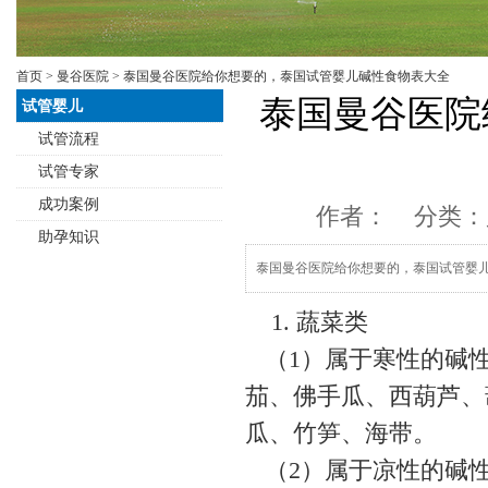
首页
>
曼谷医院
> 泰国曼谷医院给你想要的，泰国试管婴儿碱性食物表大全
泰国曼谷医院
试管婴儿
试管流程
试管专家
成功案例
作者： 分类：
助孕知识
泰国曼谷医院给你想要的，泰国试管婴
1. 蔬菜类
（1）属于寒性的碱性
茄、佛手瓜、西葫芦、
瓜、竹笋、海带。
（2）属于凉性的碱性