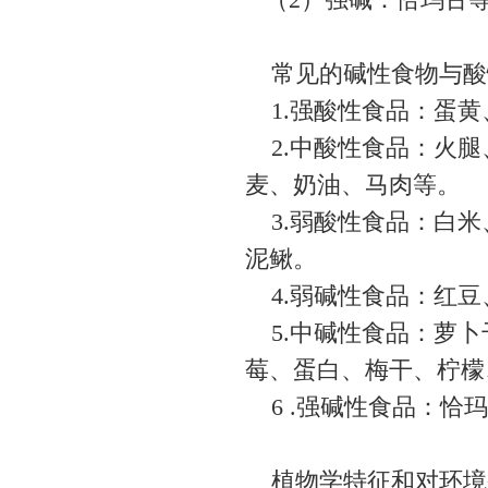
常见的碱性食物与酸
1.强酸性食品：蛋黄
2.中酸性食品：火腿
麦、奶油、马肉等。
3.弱酸性食品：白米
泥鳅。
4.弱碱性食品：红豆
5.中碱性食品：萝卜
莓、蛋白、梅干、柠
6 .强碱性食品：恰
植物学特征和对环境