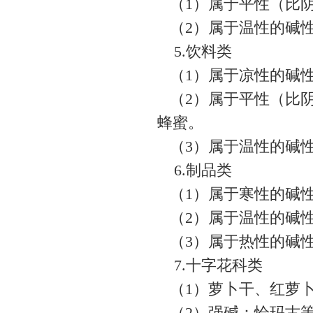
（1）属于平性（比阴
（2）属于温性的碱
5.饮料类
（1）属于凉性的碱性
（2）属于平性（比阴
蜂蜜。
（3）属于温性的碱
6.制品类
（1）属于寒性的碱
（2）属于温性的碱
（3）属于热性的碱
7.十字花科类
（1）萝卜干、红萝
（2）强碱：恰玛古