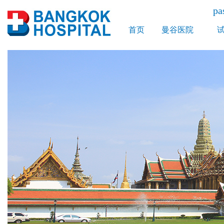
p
首页
曼谷医院