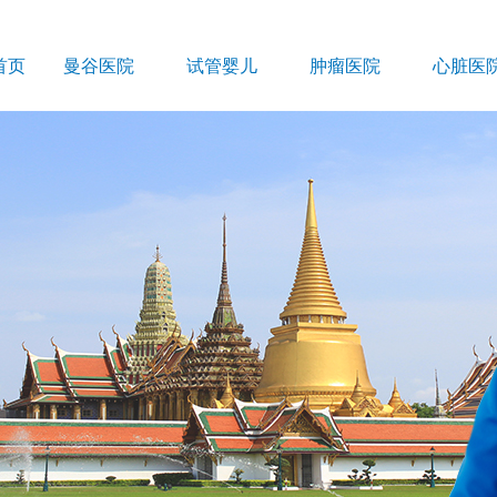
首页
曼谷医院
试管婴儿
肿瘤医院
心脏医